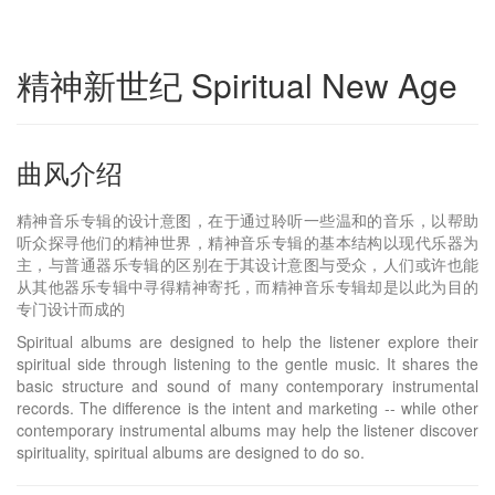
精神新世纪 Spiritual New Age
曲风介绍
精神音乐专辑的设计意图，在于通过聆听一些温和的音乐，以帮助
听众探寻他们的精神世界，精神音乐专辑的基本结构以现代乐器为
主，与普通器乐专辑的区别在于其设计意图与受众，人们或许也能
从其他器乐专辑中寻得精神寄托，而精神音乐专辑却是以此为目的
专门设计而成的
Spiritual albums are designed to help the listener explore their
spiritual side through listening to the gentle music. It shares the
basic structure and sound of many contemporary instrumental
records. The difference is the intent and marketing -- while other
contemporary instrumental albums may help the listener discover
spirituality, spiritual albums are designed to do so.