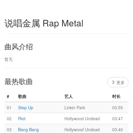
说唱金属 Rap Metal
曲风介绍
暂无
最热歌曲
更多
#
歌曲
艺人
时长
01
Step Up
Linkin Park
03:55
02
Riot
Hollywood Undead
03:47
03
Bang Bang
Hollywood Undead
03:40