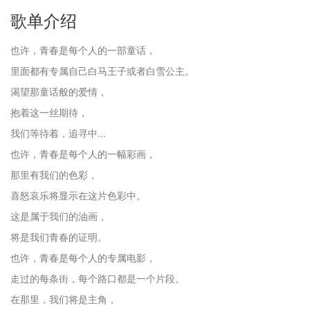
歌单介绍
也许，青春是每个人的一部童话，
里面都有专属自己白马王子或者白雪公主。
渴望那童话般的爱情，
抱着这一丝期待，
我们等待着，追寻中...
也许，青春是每个人的一幅彩画，
那里有我们的色彩，
喜怒哀乐将显示在这片色彩中。
这是属于我们的油画，
将是我们青春的证明。
也许，青春是每个人的专属电影，
走过的每条街，每个路口都是一个片段。
在那里，我们将是主角，