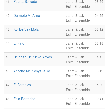
41
Puerta Serrada
Janet & Jak
03:59
Esim Ensemble
42
Durmete Mi Alma
Janet & Jak
04:55
Esim Ensemble
43
Kol Beruey Mala
Janet & Jak
03:12
Esim Ensemble
44
El Pato
Janet & Jak
03:18
Esim Ensemble
45
De edad De Sinko Anyos
Janet & Jak
04:45
Esim Ensemble
46
Anoche Me Sonyava Yo
Janet & Jak
03:19
Esim Ensemble
47
El Paradizo
Janet & Jak
05:00
Esim Ensemble
48
Esto Borracho
Janet & Jak
02:41
Esim Ensemble