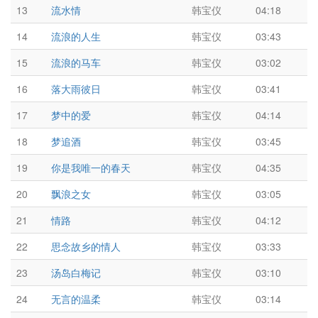
13
流水情
韩宝仪
04:18
14
流浪的人生
韩宝仪
03:43
15
流浪的马车
韩宝仪
03:02
16
落大雨彼日
韩宝仪
03:41
17
梦中的爱
韩宝仪
04:14
18
梦追酒
韩宝仪
03:45
19
你是我唯一的春天
韩宝仪
04:35
20
飘浪之女
韩宝仪
03:05
21
情路
韩宝仪
04:12
22
思念故乡的情人
韩宝仪
03:33
23
汤岛白梅记
韩宝仪
03:10
24
无言的温柔
韩宝仪
03:14