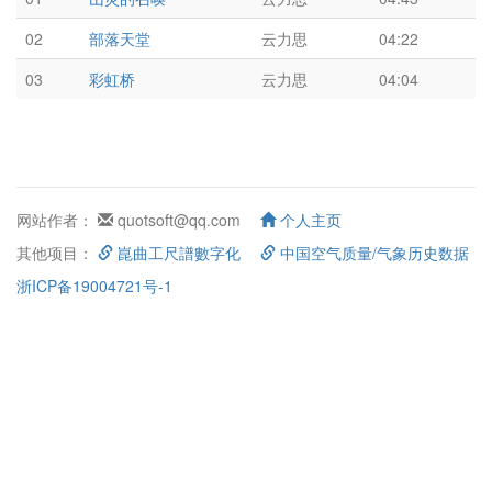
02
部落天堂
云力思
04:22
03
彩虹桥
云力思
04:04
网站作者：
quotsoft@qq.com
个人主页
其他项目：
崑曲工尺譜數字化
中国空气质量/气象历史数据
浙ICP备19004721号-1