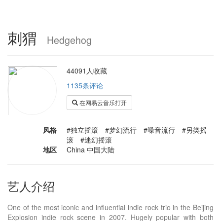
刺猬
Hedgehog
44091人收藏
1135条评论
在网易云音乐打开
风格
#独立摇滚 #梦幻流行 #噪音流行 #另类摇
滚 #迷幻摇滚
地区
China 中国大陆
艺人介绍
One of the most iconic and influential indie rock trio in the Beijing
Explosion indie rock scene in 2007. Hugely popular with both