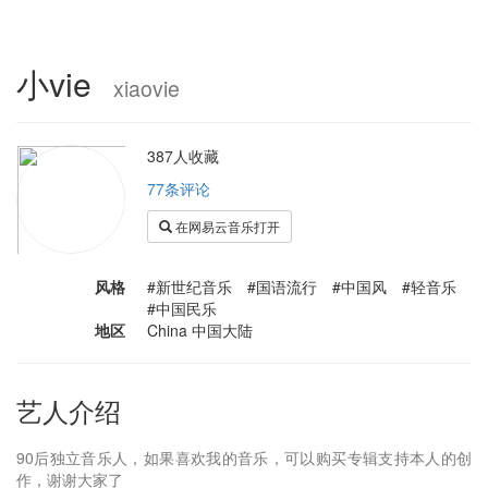
小vie
xiaovie
387人收藏
77条评论
在网易云音乐打开
风格
#新世纪音乐 #国语流行 #中国风 #轻音乐
#中国民乐
地区
China 中国大陆
艺人介绍
90后独立音乐人，如果喜欢我的音乐，可以购买专辑支持本人的创
作，谢谢大家了