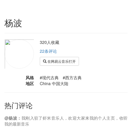
杨波
320人收藏
22条评论
在网易云音乐打开
风格
#现代古典 #西方古典
地区
China 中国大陆
热门评论
@杨波：
我刚入驻了虾米音乐人，欢迎大家来我的个人主页，收听
我的最新音乐