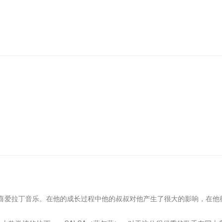
小喜爱拉丁音乐。在他的成长过程中他的叔叔对他产生了很大的影响，在