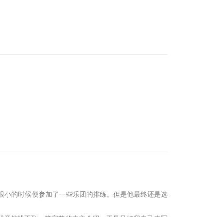
他很小的时候便参加了一些乐团的排练。但是他最终还是选