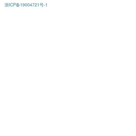
浙ICP备19004721号-1