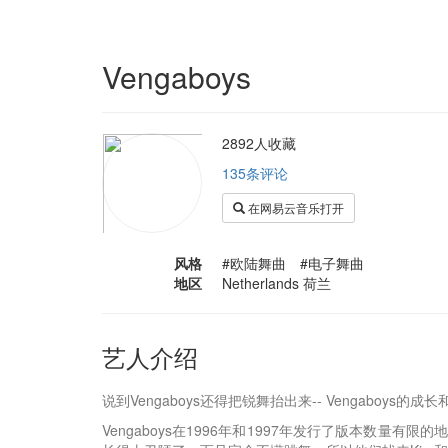
Vengaboys
2892人收藏
135条评论
在网易云音乐打开
风格
#欧陆舞曲 #电子舞曲
地区
Netherlands 荷兰
艺人介绍
说到Vengaboys还得把锐舞抬出来-- Vengab
Vengaboys在1996年和1997年发行了版本数量有