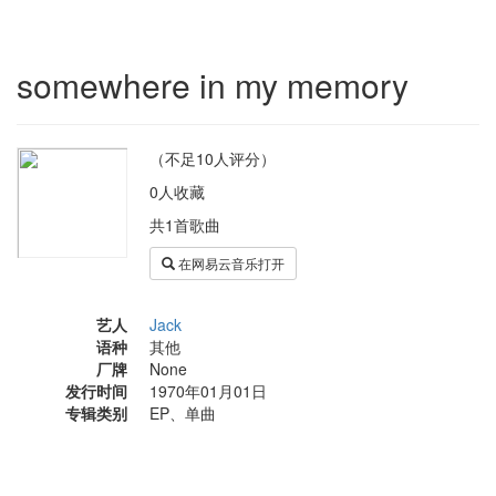
somewhere in my memory
（不足10人评分）
0人收藏
共1首歌曲
在网易云音乐打开
艺人
Jack
语种
其他
厂牌
None
发行时间
1970年01月01日
专辑类别
EP、单曲