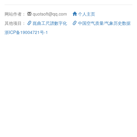
网站作者：
quotsoft@qq.com
个人主页
其他项目：
崑曲工尺譜數字化
中国空气质量/气象历史数据
浙ICP备19004721号-1