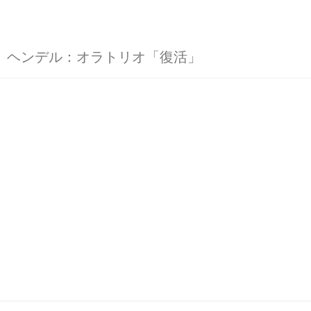
ヘンデル：オラトリオ「復活」