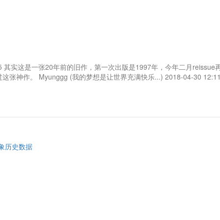
5 其实这是一张20年前的旧作，第一次出版是1997年，今年二月reiss
Myunggg (我的梦想是让世界充满快乐...) 2018-04-30 12:11
象历史数据