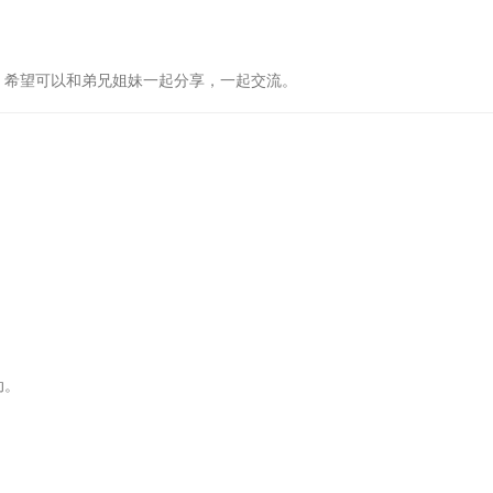
，希望可以和弟兄姐妹一起分享，一起交流。
动。