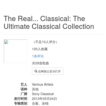
The Real... Classical: The
Ultimate Classical Collection
（不足10人评分）
120人收藏
1条评论
共29首歌曲
在网易云音乐打开
艺人
Various Artists
语种
其他
厂牌
Sony Classical
发行时间
2013年05月24日
专辑类别
合集、杂锦