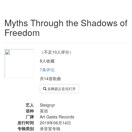
Myths Through the Shadows of
Freedom
（不足10人评分）
8人收藏
7条评论
共14首歌曲
在网易云音乐打开
艺人
Steignyr
语种
英语
厂牌
Art Gates Records
发行时间
2019年06月14日
专辑类别
录音室专辑