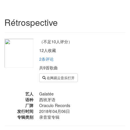
Rétrospective
（不足10人评分）
12人收藏
2条评论
共9首歌曲
在网易云音乐打开
艺人
Galatée
语种
西班牙语
厂牌
Oraculo Records
发行时间
2018年04月06日
专辑类别
录音室专辑