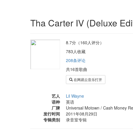
Tha Carter IV (Deluxe Edi
8.7分（160人评分）
783人收藏
208条评论
共16首歌曲
在网易云音乐打开
艺人
Lil Wayne
语种
英语
厂牌
Universal Motown / Cash Money R
发行时间
2011年08月29日
专辑类别
录音室专辑