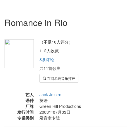
Romance in Rio
（不足10人评分）
112人收藏
8条评论
共11首歌曲
在网易云音乐打开
艺人
Jack Jezzro
语种
英语
厂牌
Green Hill Productions
发行时间
2003年07月03日
专辑类别
录音室专辑