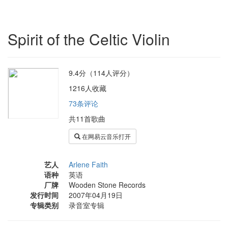
Spirit of the Celtic Violin
9.4分（114人评分）
1216人收藏
73条评论
共11首歌曲
在网易云音乐打开
艺人
Arlene Faith
语种
英语
厂牌
Wooden Stone Records
发行时间
2007年04月19日
专辑类别
录音室专辑