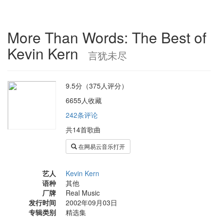
More Than Words: The Best of
Kevin Kern
言犹未尽
9.5分（375人评分）
6655人收藏
242条评论
共14首歌曲
在网易云音乐打开
艺人
Kevin Kern
语种
其他
厂牌
Real Music
发行时间
2002年09月03日
专辑类别
精选集