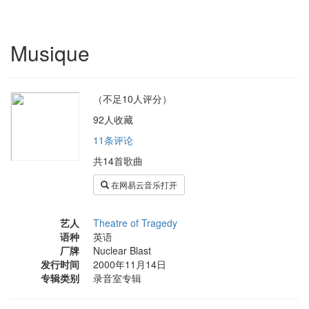
Musique
（不足10人评分）
92人收藏
11条评论
共14首歌曲
在网易云音乐打开
艺人
Theatre of Tragedy
语种
英语
厂牌
Nuclear Blast
发行时间
2000年11月14日
专辑类别
录音室专辑