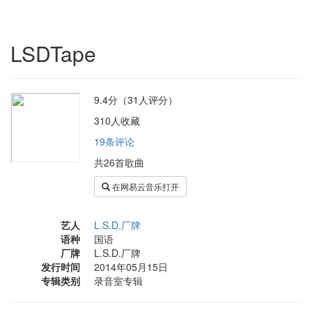
LSDTape
9.4分（31人评分）
310人收藏
19条评论
共26首歌曲
在网易云音乐打开
艺人
L.S.D.厂牌
语种
国语
厂牌
L.S.D.厂牌
发行时间
2014年05月15日
专辑类别
录音室专辑